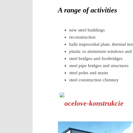
A range of activities
new steel buildings
reconstruction
halls trapezoidal plate, thermal in
plastic or aluminum windows and d
steel bridges and footbridges
steel pipe bridges and structures
steel poles and masts
steel construction chimney